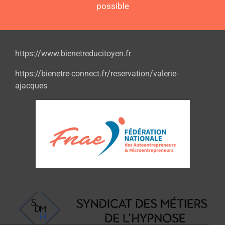
possible
https://www.bienetreducitoyen.fr
https://bienetre-connect.fr/reservation/valerie-
ajacques