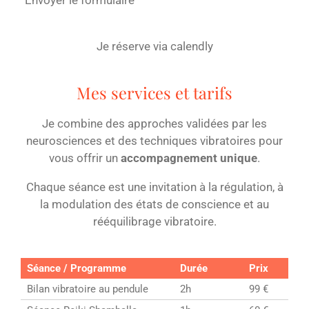
Envoyer le formulaire
Je réserve via calendly
Mes services et tarifs
Je combine des approches validées par les
neurosciences et des techniques vibratoires pour
vous offrir un
accompagnement unique
.
Chaque séance est une invitation à la régulation, à
la modulation des états de conscience et au
rééquilibrage vibratoire.
Séance / Programme
Durée
Prix
Bilan vibratoire au pendule
2h
99 €